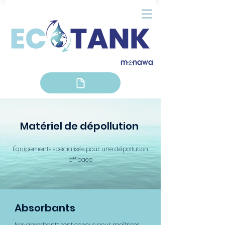
Matériel de dépollution
Équipements spécialisés pour une dépollution
efficace
Absorbants
Nos absorbants sont conçus pour maîtriser