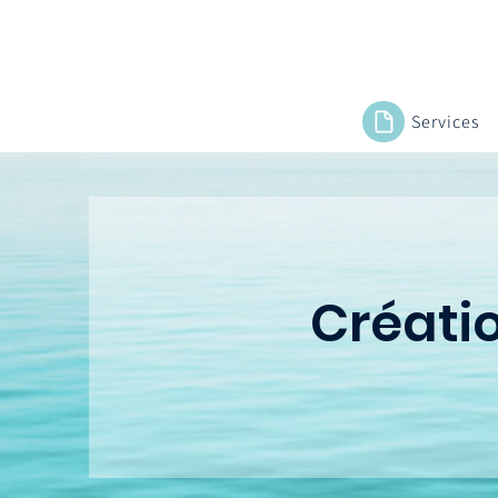
Services
Créatio