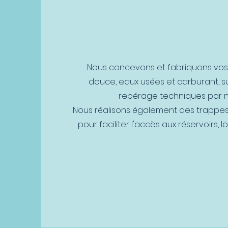
Nous concevons et fabriquons vos 
douce, eaux usées et carburant, s
repérage techniques par n
Nous réalisons également des trappes, 
pour faciliter l'accès aux réservoirs, 