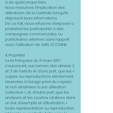
à de quelconque tiers.
Nous mesurons l’implication des
utilisateurs de la centrale lorsqu’ils
déposent leurs informations.
De ce fait, nous refusons d’exposer a
posteriori les participants à des
campagnes commerciales ou
publicitaires externes sans rapport
avec l’utilisation de SARL ECOTANK.
4. Propriété
La loi française du 11 mars 1957
n’autorisant, aux termes des alinéas 2
et 3 de l’article 41, d’une part, que les «
copies ou reproductions strictement
réservées à l’usage privé du copiste
et non destinées à une utilisation
collective », et, d’autre part, que les
analyses et les courtes citations dans
un but d’exemple et d’illustration, «
toute représentation ou reproduction